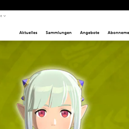
rt
Aktuelles
Sammlungen
Angebote
Abonneme