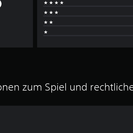
onen zum Spiel und rechtlich