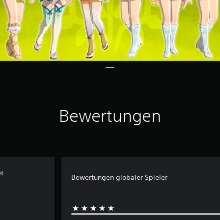
Bewertungen
et
Bewertungen globaler Spieler