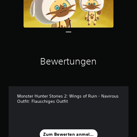
Bewertungen
Monster Hunter Stories 2: Wings of Ruin - Navirous
Outfit: Flauschiges Outfit
Zum Bewerten anmelden