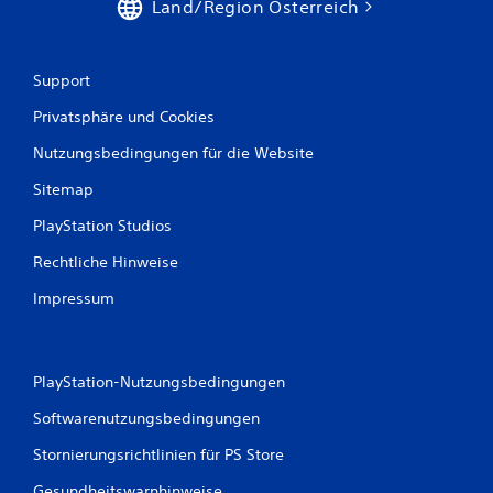
Land/Region Österreich
Support
Privatsphäre und Cookies
Nutzungsbedingungen für die Website
Sitemap
PlayStation Studios
Rechtliche Hinweise
Impressum
PlayStation-Nutzungsbedingungen
Softwarenutzungsbedingungen
Stornierungsrichtlinien für PS Store
Gesundheitswarnhinweise