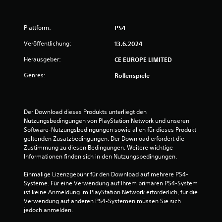
Plattform:
PS4
Veröffentlichung:
13.6.2024
Herausgeber:
CE EUROPE LIMITED
Genres:
Rollenspiele
Der Download dieses Produkts unterliegt den 
Nutzungsbedingungen von PlayStation Network und unseren 
Software-Nutzungsbedingungen sowie allen für dieses Produkt 
geltenden Zusatzbedingungen. Der Download erfordert die 
Zustimmung zu diesen Bedingungen. Weitere wichtige 
Informationen finden sich in den Nutzungsbedingungen.
Einmalige Lizenzgebühr für den Download auf mehrere PS4-
Systeme. Für eine Verwendung auf Ihrem primären PS4-System 
ist keine Anmeldung im PlayStation Network erforderlich, für die 
Verwendung auf anderen PS4-Systemen müssen Sie sich 
jedoch anmelden.