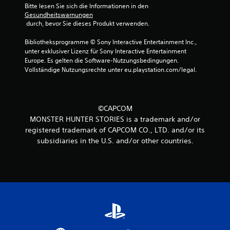
Bitte lesen Sie sich die Informationen in den 
Gesundheitswarnungen
 durch, bevor Sie dieses Produkt verwenden.
Bibliotheksprogramme © Sony Interactive Entertainment Inc., 
unter exklusiver Lizenz für Sony Interactive Entertainment 
Europe. Es gelten die Software-Nutzungsbedingungen. 
Vollständige Nutzungsrechte unter eu.playstation.com/legal.
©CAPCOM
MONSTER HUNTER STORIES is a trademark and/or
registered trademark of CAPCOM CO., LTD. and/or its
subsidiaries in the U.S. and/or other countries.