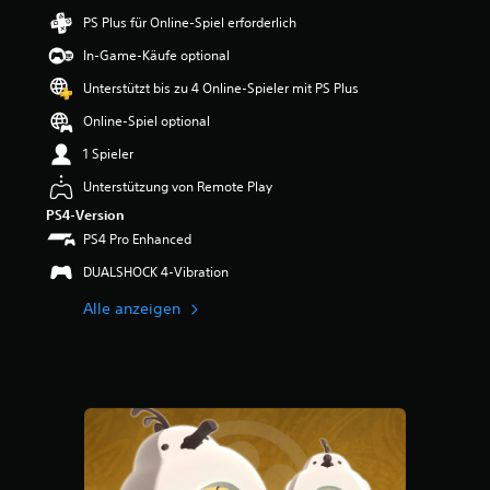
PS Plus für Online-Spiel erforderlich
In-Game-Käufe optional
Unterstützt bis zu 4 Online-Spieler mit PS Plus
Online-Spiel optional
1 Spieler
Unterstützung von Remote Play
PS4-Version
PS4 Pro Enhanced
DUALSHOCK 4-Vibration
Alle anzeigen