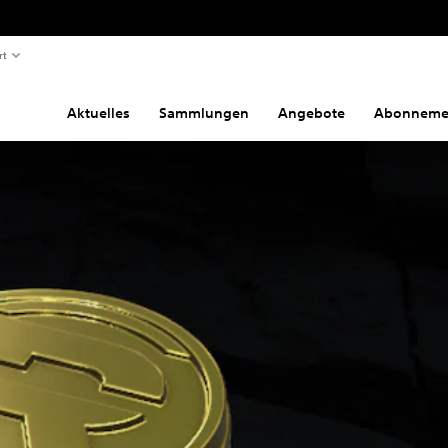
rt
Aktuelles
Sammlungen
Angebote
Abonneme