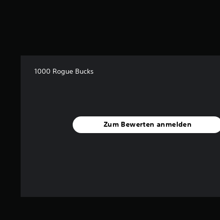
1000 Rogue Bucks
Zum Bewerten anmelden