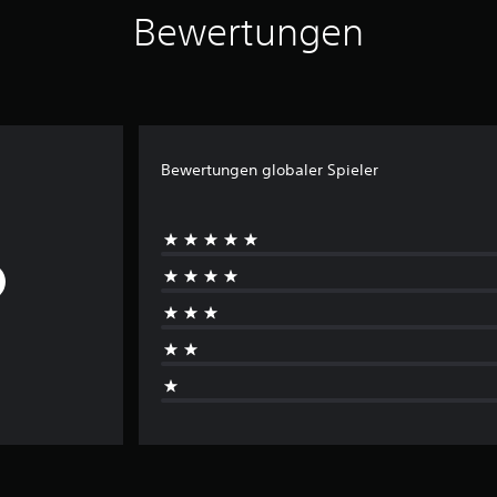
Bewertungen
Bewertungen globaler Spieler