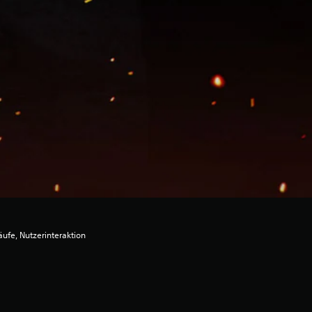
ufe, Nutzerinteraktion