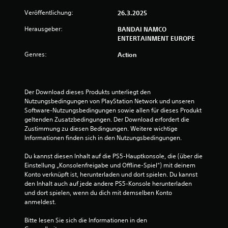
Veröffentlichung:
26.3.2025
Herausgeber:
BANDAI NAMCO
ENTERTAINMENT EUROPE
Genres:
Action
Der Download dieses Produkts unterliegt den 
Nutzungsbedingungen von PlayStation Network und unseren 
Software-Nutzungsbedingungen sowie allen für dieses Produkt 
geltenden Zusatzbedingungen. Der Download erfordert die 
Zustimmung zu diesen Bedingungen. Weitere wichtige 
Informationen finden sich in den Nutzungsbedingungen.
Du kannst diesen Inhalt auf die PS5-Hauptkonsole, die (über die 
Einstellung „Konsolenfreigabe und Offline-Spiel“) mit deinem 
Konto verknüpft ist, herunterladen und dort spielen. Du kannst 
den Inhalt auch auf jede andere PS5-Konsole herunterladen 
und dort spielen, wenn du dich mit demselben Konto 
anmeldest.
Bitte lesen Sie sich die Informationen in den 