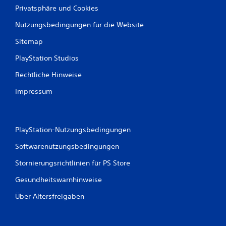
Privatsphäre und Cookies
Nutzungsbedingungen für die Website
Sitemap
PlayStation Studios
Rechtliche Hinweise
Impressum
PlayStation-Nutzungsbedingungen
Softwarenutzungsbedingungen
Stornierungsrichtlinien für PS Store
Gesundheitswarnhinweise
Über Altersfreigaben