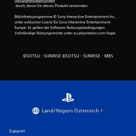
Gesundheitswarnungen
 durch, bevor Sie dieses Produkt verwenden.
Bibliotheksprogramme © Sony Interactive Entertainment Inc., 
unter exklusiver Lizenz für Sony Interactive Entertainment 
Europe. Es gelten die Software-Nutzungsbedingungen. 
Vollständige Nutzungsrechte unter eu.playstation.com/legal.
©SOTSU・SUNRISE ©SOTSU・SUNRISE・MBS
Land/Region Österreich
Support