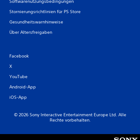
Softwarenutzungsbedingungen
Stornierungsrichtlinien für PS Store
Gesundheitswarnhinweise
Über Altersfreigaben
Facebook
X
YouTube
Android-App
iOS-App
© 2026 Sony Interactive Entertainment Europe Ltd. Alle
Rechte vorbehalten.