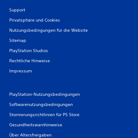
Support
Privatsphäre und Cookies
Nutzungsbedingungen für die Website
Sitemap
PlayStation Studios
Rechtliche Hinweise
Impressum
PlayStation-Nutzungsbedingungen
Softwarenutzungsbedingungen
Stornierungsrichtlinien für PS Store
Gesundheitswarnhinweise
Über Altersfreigaben