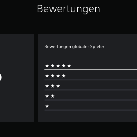
Bewertungen
Bewertungen globaler Spieler