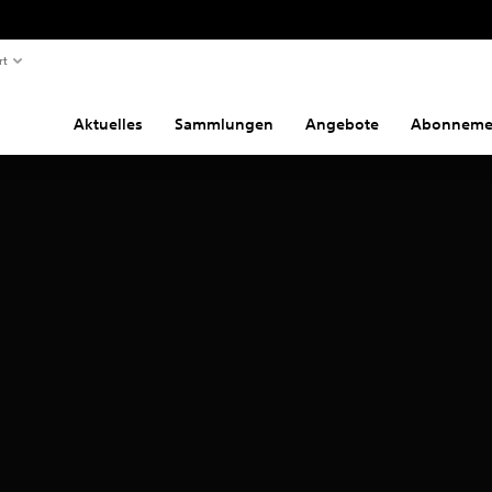
rt
Aktuelles
Sammlungen
Angebote
Abonneme