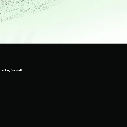
rache, Gewalt