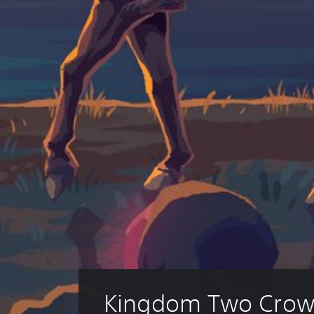
Kingdom Two Crow