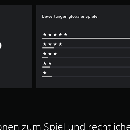
Bewertungen globaler Spieler
onen zum Spiel und rechtlich