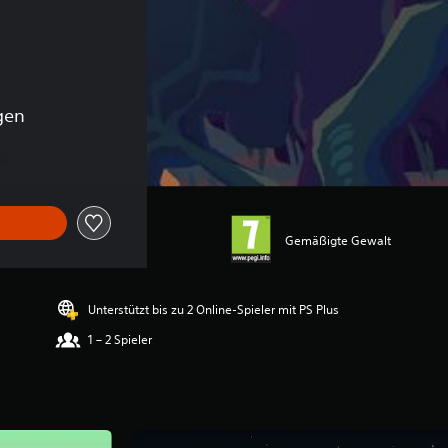
gen
Gemäßigte Gewalt
Unterstützt bis zu 2 Online-Spieler mit PS Plus
1 – 2 Spieler