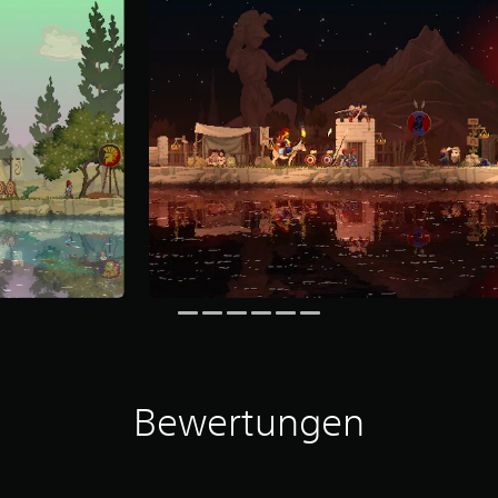
Bewertungen