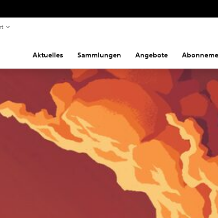
rt
Aktuelles
Sammlungen
Angebote
Abonneme