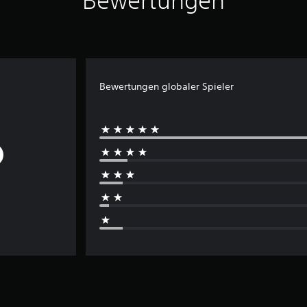
Bewertungen
Bewertungen globaler Spieler