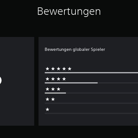
Bewertungen
Bewertungen globaler Spieler