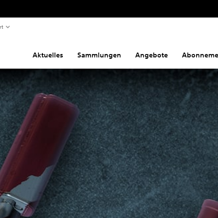
rt
Aktuelles
Sammlungen
Angebote
Abonneme