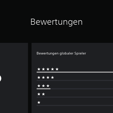
Bewertungen
Bewertungen globaler Spieler