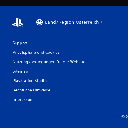
Land/Region Österreich
Support
Privatsphäre und Cookies
Nutzungsbedingungen für die Website
Sitemap
PlayStation Studios
Rechtliche Hinweise
Impressum
© 2