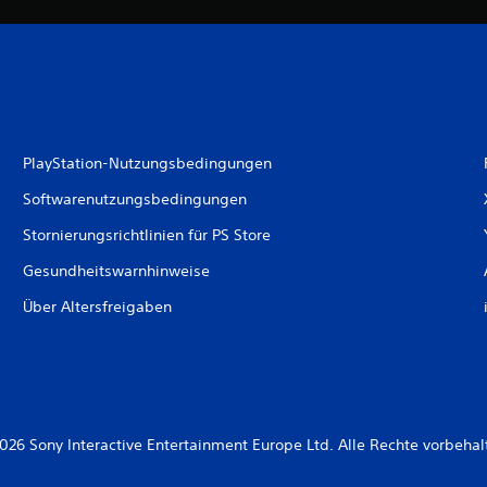
PlayStation-Nutzungsbedingungen
Softwarenutzungsbedingungen
Stornierungsrichtlinien für PS Store
Gesundheitswarnhinweise
Über Altersfreigaben
026 Sony Interactive Entertainment Europe Ltd. Alle Rechte vorbehal