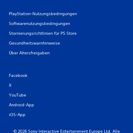
PlayStation-Nutzungsbedingungen
Softwarenutzungsbedingungen
Stornierungsrichtlinien für PS Store
Gesundheitswarnhinweise
Über Altersfreigaben
Facebook
X
YouTube
Android-App
iOS-App
© 2026 Sony Interactive Entertainment Europe Ltd. Alle