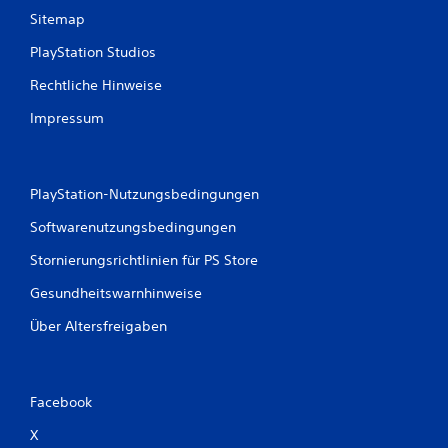
Sitemap
n
PlayStation Studios
Rechtliche Hinweise
Impressum
PlayStation-Nutzungsbedingungen
Softwarenutzungsbedingungen
Stornierungsrichtlinien für PS Store
Gesundheitswarnhinweise
Über Altersfreigaben
Facebook
X