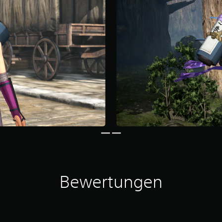
Bewertungen