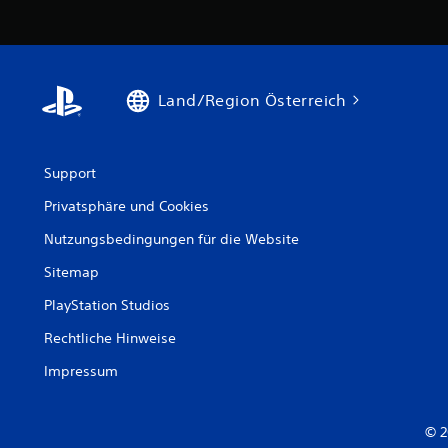
Land/Region Österreich
Support
Privatsphäre und Cookies
Nutzungsbedingungen für die Website
Sitemap
PlayStation Studios
Rechtliche Hinweise
Impressum
© 2