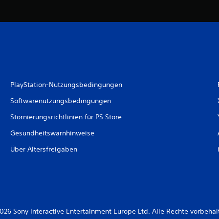
PlayStation-Nutzungsbedingungen
Softwarenutzungsbedingungen
Stornierungsrichtlinien für PS Store
Gesundheitswarnhinweise
Über Altersfreigaben
026 Sony Interactive Entertainment Europe Ltd. Alle Rechte vorbehal