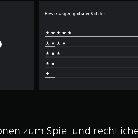
Bewertungen globaler Spieler
onen zum Spiel und rechtlich