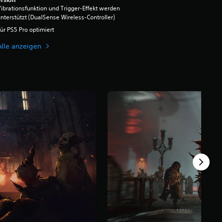
ibrationsfunktion und Trigger-Effekt werden
nterstützt (DualSense Wireless-Controller)
ür PS5 Pro optimiert
Alle anzeigen