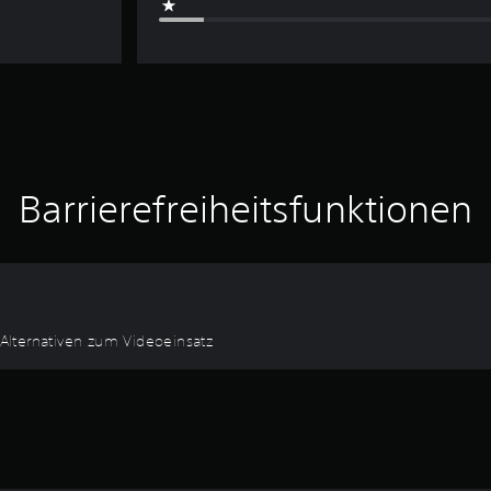
Barrierefreiheitsfunktionen
Alternativen zum Videoeinsatz