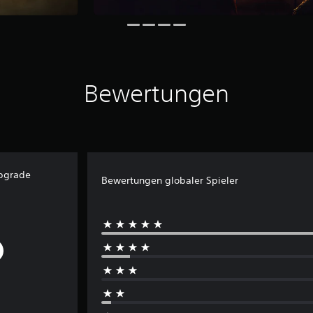
Bewertungen
Upgrade
Bewertungen globaler Spieler