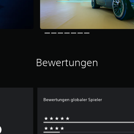
Bewertungen
Bewertungen globaler Spieler