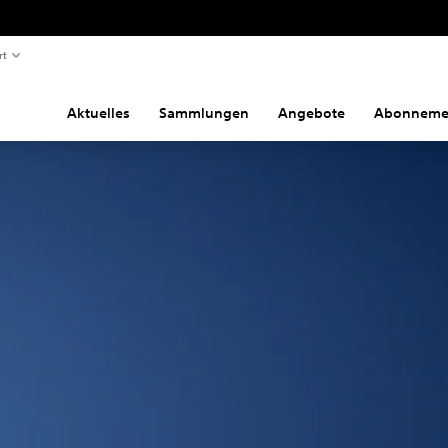
rt
Aktuelles
Sammlungen
Angebote
Abonneme