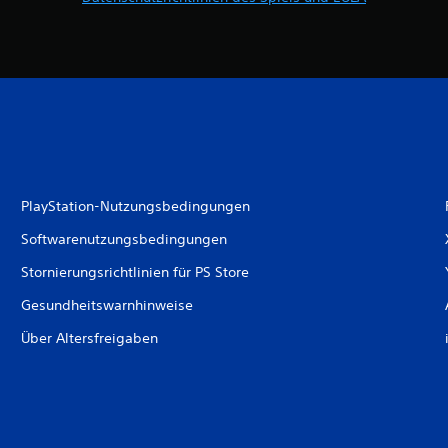
PlayStation-Nutzungsbedingungen
Softwarenutzungsbedingungen
Stornierungsrichtlinien für PS Store
Gesundheitswarnhinweise
Über Altersfreigaben