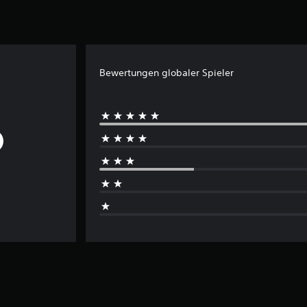
Bewertungen globaler Spieler