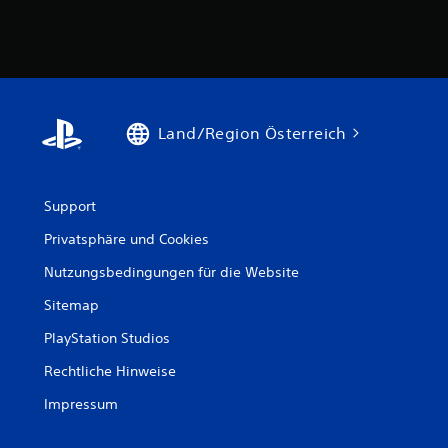
Land/Region Österreich
Support
Privatsphäre und Cookies
Nutzungsbedingungen für die Website
Sitemap
PlayStation Studios
Rechtliche Hinweise
Impressum