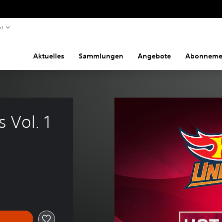
rt
Aktuelles
Sammlungen
Angebote
Abonneme
Vol. 1