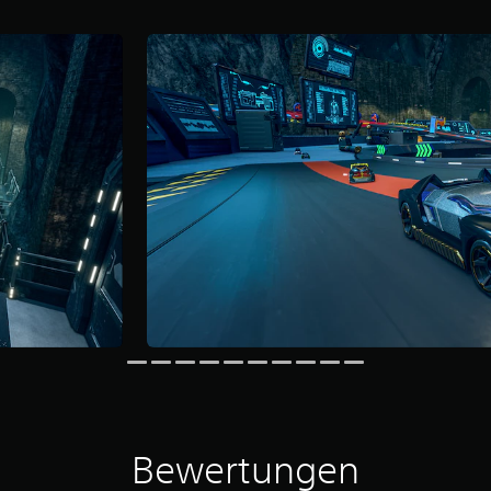
Bewertungen