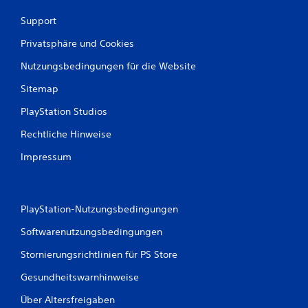
Support
Privatsphäre und Cookies
Nutzungsbedingungen für die Website
Sitemap
PlayStation Studios
Rechtliche Hinweise
Impressum
PlayStation-Nutzungsbedingungen
Softwarenutzungsbedingungen
Stornierungsrichtlinien für PS Store
Gesundheitswarnhinweise
Über Altersfreigaben