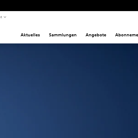
rt
Aktuelles
Sammlungen
Angebote
Abonneme