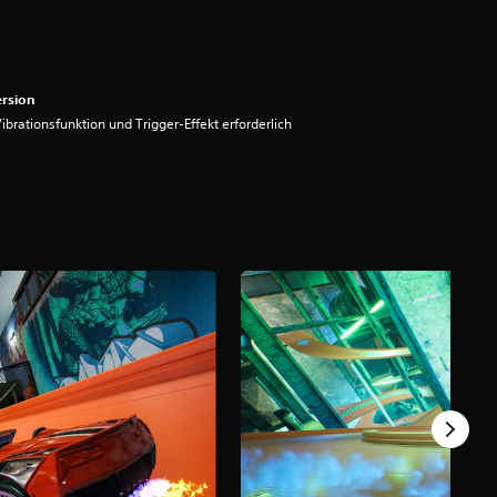
rsion
ibrationsfunktion und Trigger-Effekt erforderlich