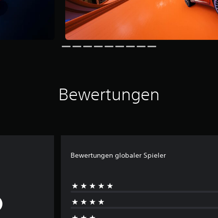
Bewertungen
Bewertungen globaler Spieler