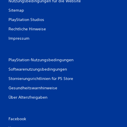
Nutzungsbedingungen für die Website
Sitemap
PlayStation Studios
Rechtliche Hinweise
Impressum
PlayStation-Nutzungsbedingungen
Softwarenutzungsbedingungen
Stornierungsrichtlinien für PS Store
Gesundheitswarnhinweise
Über Altersfreigaben
Facebook