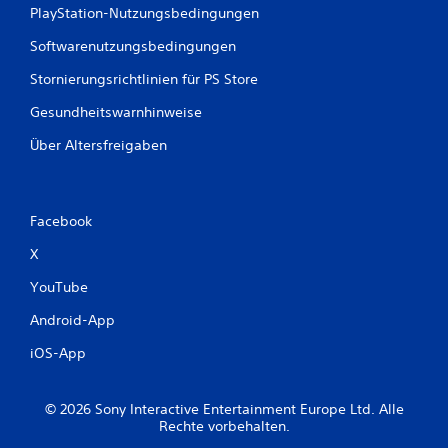
PlayStation-Nutzungsbedingungen
Softwarenutzungsbedingungen
Stornierungsrichtlinien für PS Store
Gesundheitswarnhinweise
Über Altersfreigaben
Facebook
X
YouTube
Android-App
iOS-App
© 2026 Sony Interactive Entertainment Europe Ltd. Alle
Rechte vorbehalten.