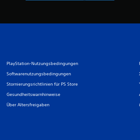
PlayStation-Nutzungsbedingungen
Softwarenutzungsbedingungen
Stornierungsrichtlinien für PS Store
Gesundheitswarnhinweise
Über Altersfreigaben