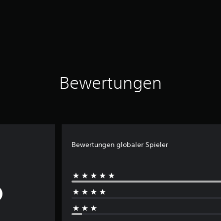
Bewertungen
Bewertungen globaler Spieler