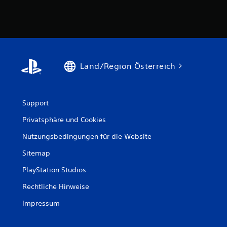
Land/Region Österreich
Support
Privatsphäre und Cookies
Nutzungsbedingungen für die Website
Sitemap
PlayStation Studios
Rechtliche Hinweise
Impressum