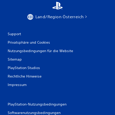
e
n
Land/Region Österreich
Support
Privatsphäre und Cookies
Nutzungsbedingungen für die Website
Sitemap
PlayStation Studios
Rechtliche Hinweise
Impressum
PlayStation-Nutzungsbedingungen
Softwarenutzungsbedingungen