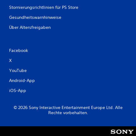
Stornierungsrichtlinien für PS Store
Gesundheitswarnhinweise
Über Altersfreigaben
Facebook
X
YouTube
Android-App
iOS-App
© 2026 Sony Interactive Entertainment Europe Ltd. Alle
Rechte vorbehalten.