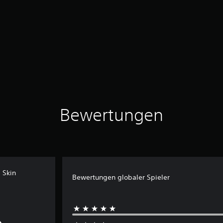
Bewertungen
 Skin
Bewertungen globaler Spieler