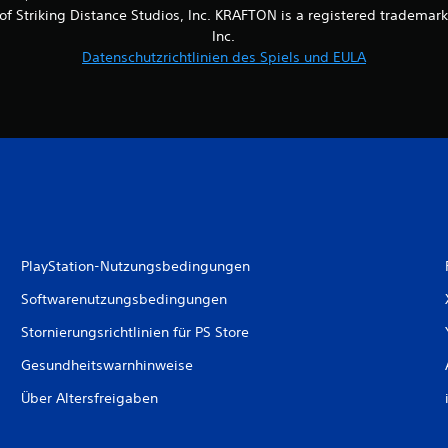
of Striking Distance Studios, Inc. KRAFTON is a registered trademar
Inc.
Datenschutzrichtlinien des Spiels und EULA
PlayStation-Nutzungsbedingungen
Softwarenutzungsbedingungen
Stornierungsrichtlinien für PS Store
Gesundheitswarnhinweise
Über Altersfreigaben