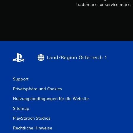
trademarks or service marks 
Land/Region Österreich
Support
Privatsphäre und Cookies
Nutzungsbedingungen für die Website
Sitemap
PlayStation Studios
Rechtliche Hinweise