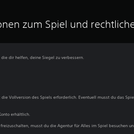
onen zum Spiel und rechtlich
 die dir helfen, deine Siegel zu verbessern.
t die Vollversion des Spiels erforderlich. Eventuell musst du das Spi
onto erhältlich.
freizuschalten, musst du die Agentur für Alles im Spiel besuchen 