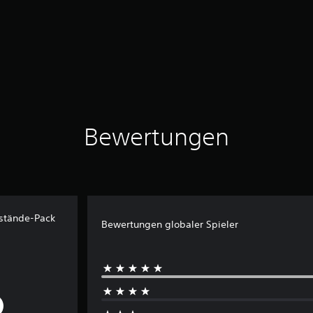
Bewertungen
nstände-Pack
Bewertungen globaler Spieler