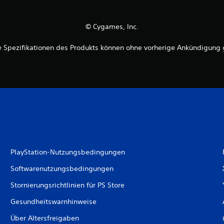
© Cygames, Inc.
ie Spezifikationen des Produkts können ohne vorherige Ankündigung
PlayStation-Nutzungsbedingungen
Softwarenutzungsbedingungen
Stornierungsrichtlinien für PS Store
Gesundheitswarnhinweise
Über Altersfreigaben