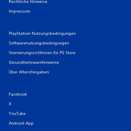
Rechtliche Hinweise
Impressum
PlayStation-Nutzungsbedingungen
Softwarenutzungsbedingungen
Stornierungsrichtlinien für PS Store
Gesundheitswarnhinweise
Über Altersfreigaben
Facebook
X
YouTube
Android-App