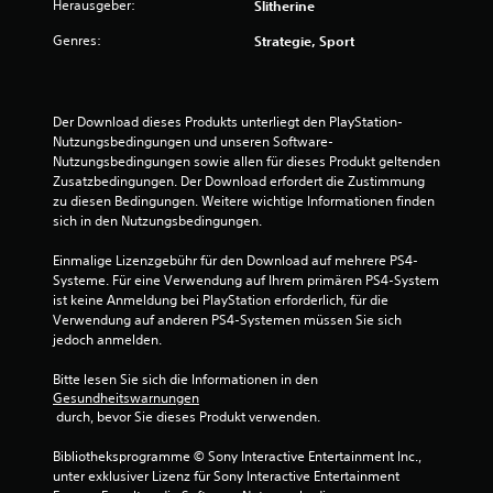
Herausgeber:
Slitherine
Genres:
Strategie, Sport
Der Download dieses Produkts unterliegt den PlayStation-
Nutzungsbedingungen und unseren Software-
Nutzungsbedingungen sowie allen für dieses Produkt geltenden 
Zusatzbedingungen. Der Download erfordert die Zustimmung 
zu diesen Bedingungen. Weitere wichtige Informationen finden 
sich in den Nutzungsbedingungen.
Einmalige Lizenzgebühr für den Download auf mehrere PS4-
Systeme. Für eine Verwendung auf Ihrem primären PS4-System 
ist keine Anmeldung bei PlayStation erforderlich, für die 
Verwendung auf anderen PS4-Systemen müssen Sie sich 
jedoch anmelden.
Bitte lesen Sie sich die Informationen in den 
Gesundheitswarnungen
 durch, bevor Sie dieses Produkt verwenden.
Bibliotheksprogramme © Sony Interactive Entertainment Inc., 
unter exklusiver Lizenz für Sony Interactive Entertainment 