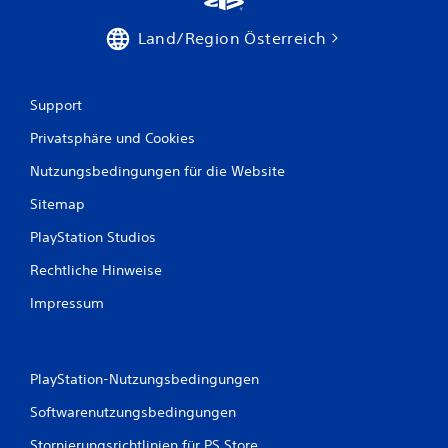
Land/Region Österreich
Support
Privatsphäre und Cookies
Nutzungsbedingungen für die Website
Sitemap
PlayStation Studios
Rechtliche Hinweise
Impressum
PlayStation-Nutzungsbedingungen
Softwarenutzungsbedingungen
Stornierungsrichtlinien für PS Store