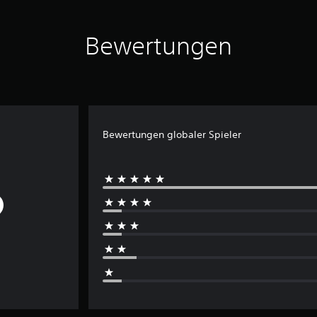
Bewertungen
Bewertungen globaler Spieler