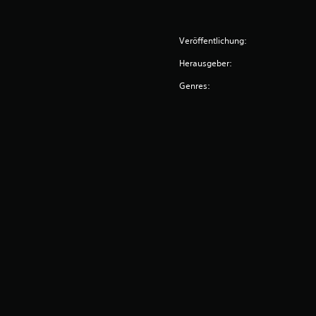
Veröffentlichung:
Herausgeber:
Genres: