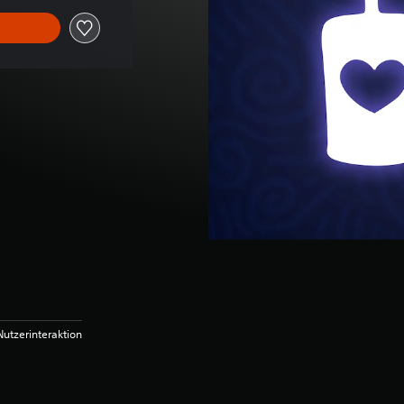
utzerinteraktion