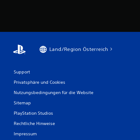
Land/Region Österreich
Support
Privatsphäre und Cookies
Nutzungsbedingungen für die Website
Sitemap
PlayStation Studios
Rechtliche Hinweise
Impressum