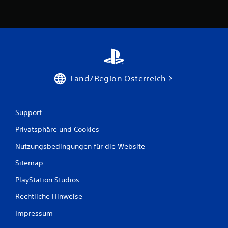
Land/Region Österreich
Support
Privatsphäre und Cookies
Nutzungsbedingungen für die Website
Sitemap
PlayStation Studios
Rechtliche Hinweise
Impressum