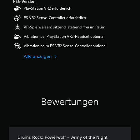
PS5-Version
PlayStation VR2 erforderlich
PS VR2 Sense-Controller erforderlich
VR-Spielweisen: sitzend, stehend, frei im Raum
Vibration bei PlayStation VR2-Headset optional
Vibration beim PS VR2 Sense-Controller optional
Alle anzeigen
Bewertungen
Drums Rock: Powerwolf - 'Army of the Night'