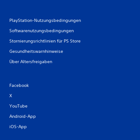
PlayStation-Nutzungsbedingungen
Softwarenutzungsbedingungen
Stornierungsrichtlinien für PS Store
Gesundheitswarnhinweise
Über Altersfreigaben
Facebook
X
YouTube
Android-App
iOS-App