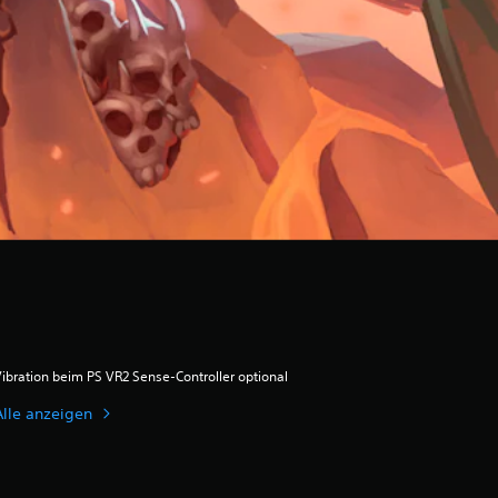
ibration beim PS VR2 Sense-Controller optional
Alle anzeigen