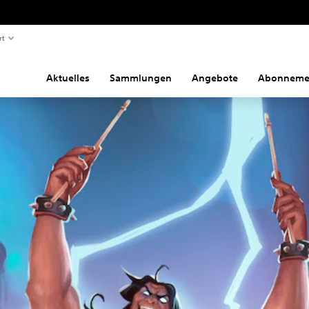
rt
Aktuelles
Sammlungen
Angebote
Abonneme