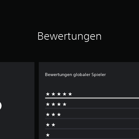
Bewertungen
Bewertungen globaler Spieler