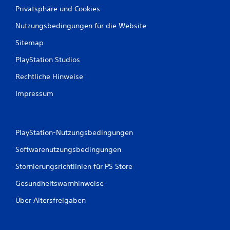
Privatsphäre und Cookies
Nutzungsbedingungen für die Website
Sitemap
PlayStation Studios
Rechtliche Hinweise
Impressum
PlayStation-Nutzungsbedingungen
Softwarenutzungsbedingungen
Stornierungsrichtlinien für PS Store
Gesundheitswarnhinweise
Über Altersfreigaben