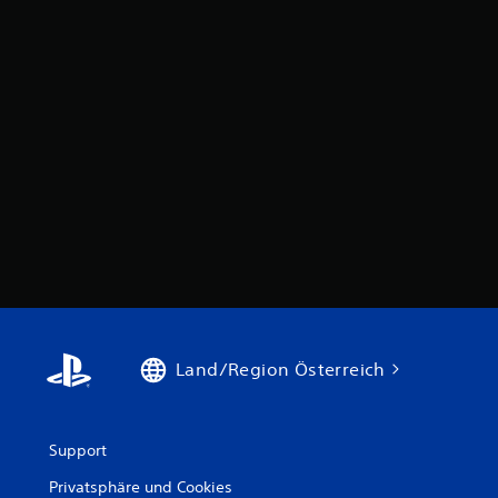
Land/Region Österreich
Support
Privatsphäre und Cookies