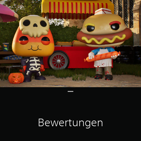
Bewertungen