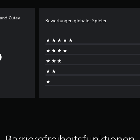
 and Cutey
Bewertungen globaler Spieler
Barrierefreiheitsfunktionen