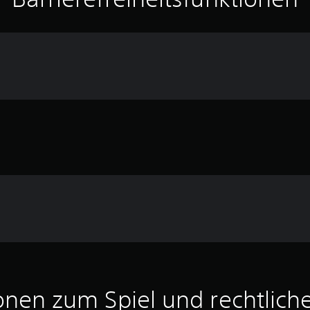
onen zum Spiel und rechtlich