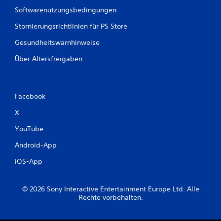
Softwarenutzungsbedingungen
Stornierungsrichtlinien für PS Store
Gesundheitswarnhinweise
Über Altersfreigaben
Facebook
X
YouTube
Android-App
iOS-App
© 2026 Sony Interactive Entertainment Europe Ltd. Alle
Rechte vorbehalten.