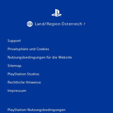
Land/Region Österreich
Support
Privatsphäre und Cookies
Nutzungsbedingungen für die Website
Sitemap
PlayStation Studios
Rechtliche Hinweise
Impressum
PlayStation-Nutzungsbedingungen