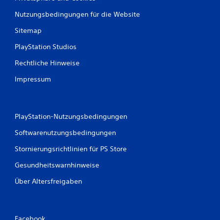
Nutzungsbedingungen für die Website
Sitemap
PlayStation Studios
Rechtliche Hinweise
Impressum
PlayStation-Nutzungsbedingungen
Softwarenutzungsbedingungen
Stornierungsrichtlinien für PS Store
Gesundheitswarnhinweise
Über Altersfreigaben
Facebook