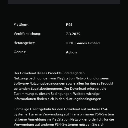
Plattform:
PS4
Veröffentlichung:
7.3.2025
Herausgeber:
10:10 Games Limited
Genres:
Action
Der Download dieses Produkts unterliegt den 
Nutzungsbedingungen von PlayStation Network und unseren 
Software-Nutzungsbedingungen sowie allen für dieses Produkt 
geltenden Zusatzbedingungen. Der Download erfordert die 
Zustimmung zu diesen Bedingungen. Weitere wichtige 
Informationen finden sich in den Nutzungsbedingungen.
Einmalige Lizenzgebühr für den Download auf mehrere PS4-
Systeme. Für eine Verwendung auf Ihrem primären PS4-System 
ist keine Anmeldung im PlayStation Network erforderlich, für die 
Verwendung auf anderen PS4-Systemen müssen Sie sich 