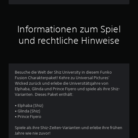
Informationen zum Spiel
und rechtliche Hinweise
Besuche die Welt der Shiz University in diesem Funko
Fusion Charakterpaket! Kehre zu Universal Pictures'
Wicked zurück und erlebe die Universitätsjahre von
Elphaba, Glinda und Prince Fiyero und spiele als ihre Shiz-
Varianten. Dieses Paket enthält:
• Elphaba (Shiz)
• Glinda (Shiz)
• Prince Fiyero
Spiele als ihre Shiz-Zeiten-Varianten und erlebe ihre frühen
Jahre wie nie zuvor!