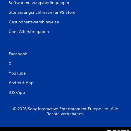
Softwarenutzungsbedingungen
Stornierungsrichtlinien für PS Store
Gesundheitswarnhinweise
Über Altersfreigaben
Facebook
X
YouTube
Android-App
iOS-App
© 2026 Sony Interactive Entertainment Europe Ltd. Alle
Rechte vorbehalten.