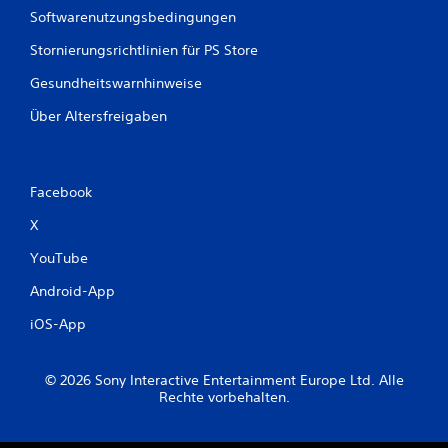
Softwarenutzungsbedingungen
Stornierungsrichtlinien für PS Store
Gesundheitswarnhinweise
Über Altersfreigaben
Facebook
X
YouTube
Android-App
iOS-App
© 2026 Sony Interactive Entertainment Europe Ltd. Alle
Rechte vorbehalten.