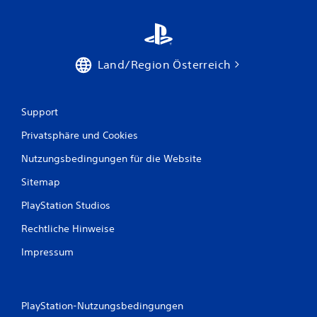
Land/Region Österreich
Support
Privatsphäre und Cookies
Nutzungsbedingungen für die Website
Sitemap
PlayStation Studios
Rechtliche Hinweise
Impressum
PlayStation-Nutzungsbedingungen