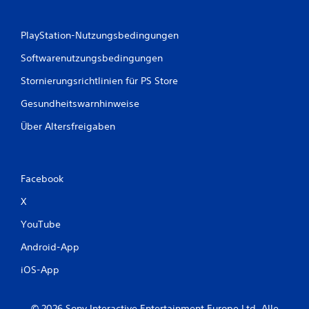
PlayStation-Nutzungsbedingungen
Softwarenutzungsbedingungen
Stornierungsrichtlinien für PS Store
Gesundheitswarnhinweise
Über Altersfreigaben
Facebook
X
YouTube
Android-App
iOS-App
© 2026 Sony Interactive Entertainment Europe Ltd. Alle