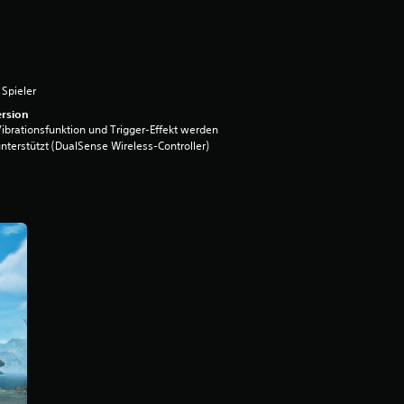
 Spieler
rsion
ibrationsfunktion und Trigger-Effekt werden
nterstützt (DualSense Wireless-Controller)