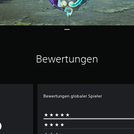
Bewertungen
Bewertungen globaler Spieler