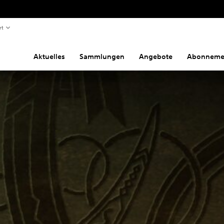
rt
Aktuelles
Sammlungen
Angebote
Abonneme