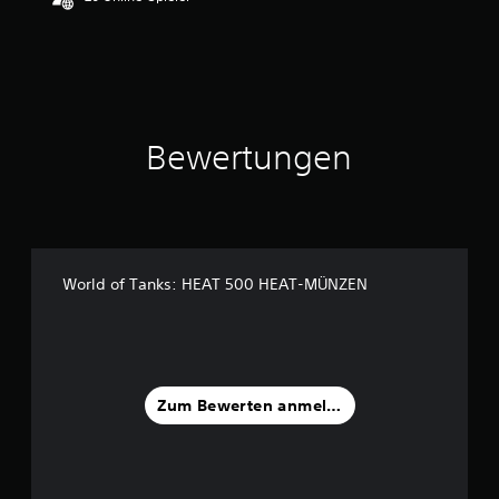
Bewertungen
World of Tanks: HEAT 500 HEAT-MÜNZEN
Zum Bewerten anmelden