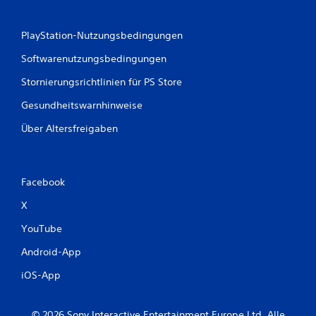
PlayStation-Nutzungsbedingungen
Softwarenutzungsbedingungen
Stornierungsrichtlinien für PS Store
Gesundheitswarnhinweise
Über Altersfreigaben
Facebook
X
YouTube
Android-App
iOS-App
© 2026 Sony Interactive Entertainment Europe Ltd. Alle