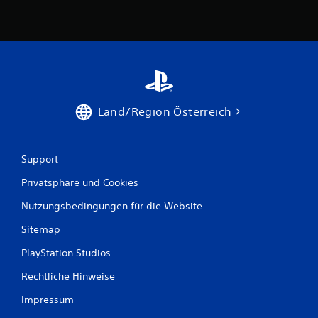
Land/Region Österreich
Support
Privatsphäre und Cookies
Nutzungsbedingungen für die Website
Sitemap
PlayStation Studios
Rechtliche Hinweise
Impressum