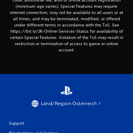
(minimum age varies). Special Features may require
internet connection, may not be available to all users or at
all times, and may be terminated, modified, or offered
under different terms in accordance with the ToS. See
https://bit.ly/2K-Online-Services-Status for availability of
certain Special Features. Violation of the ToS may result in
restriction or termination of access to game or online
account.
Land/Region Österreich
Support
Privatsphäre und Cookies