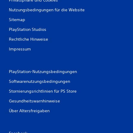
Nutzungsbedingungen für die Website
Sitemap
PlayStation Studios
Rechtliche Hinweise
Impressum
PlayStation-Nutzungsbedingungen
Softwarenutzungsbedingungen
Stornierungsrichtlinien für PS Store
Gesundheitswarnhinweise
Über Altersfreigaben