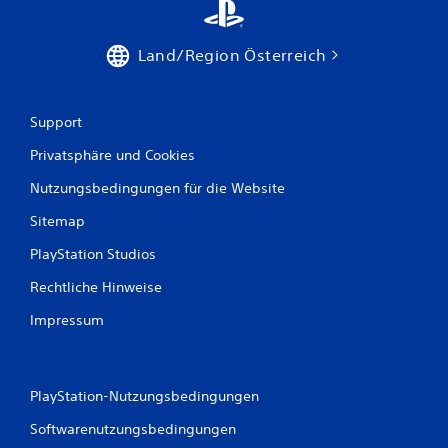
Land/Region Österreich
Support
Privatsphäre und Cookies
Nutzungsbedingungen für die Website
Sitemap
PlayStation Studios
Rechtliche Hinweise
Impressum
PlayStation-Nutzungsbedingungen
Softwarenutzungsbedingungen