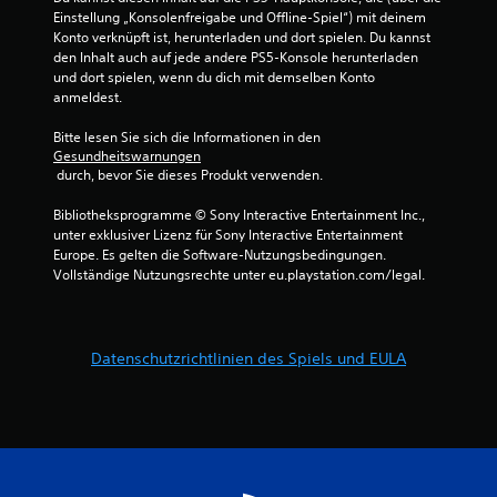
Einstellung „Konsolenfreigabe und Offline-Spiel“) mit deinem 
Konto verknüpft ist, herunterladen und dort spielen. Du kannst 
den Inhalt auch auf jede andere PS5-Konsole herunterladen 
und dort spielen, wenn du dich mit demselben Konto 
anmeldest.
Bitte lesen Sie sich die Informationen in den 
Gesundheitswarnungen
 durch, bevor Sie dieses Produkt verwenden.
Bibliotheksprogramme © Sony Interactive Entertainment Inc., 
unter exklusiver Lizenz für Sony Interactive Entertainment 
Europe. Es gelten die Software-Nutzungsbedingungen. 
Vollständige Nutzungsrechte unter eu.playstation.com/legal.
Datenschutzrichtlinien des Spiels und EULA