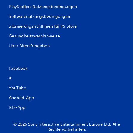
PlayStation-Nutzungsbedingungen
Softwarenutzungsbedingungen
Stornierungsrichtlinien für PS Store
Gesundheitswarnhinweise
Über Altersfreigaben
Facebook
X
YouTube
Android-App
iOS-App
© 2026 Sony Interactive Entertainment Europe Ltd. Alle
Rechte vorbehalten.