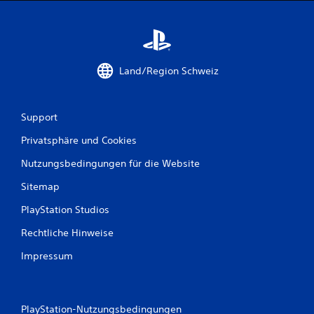
Land/Region Schweiz
Support
Privatsphäre und Cookies
Nutzungsbedingungen für die Website
Sitemap
PlayStation Studios
Rechtliche Hinweise
Impressum
PlayStation-Nutzungsbedingungen