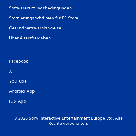
Softwarenutzungsbedingungen
Stornierungsrichtlinien für PS Store
Gesundheitswarnhinweise
Über Altersfreigaben
Facebook
X
YouTube
Android-App
iOS-App
© 2026 Sony Interactive Entertainment Europe Ltd. Alle
Rechte vorbehalten.