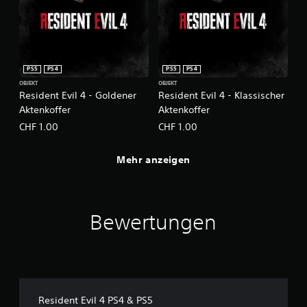
PS5
PS4
PS5
PS4
OBJEKT
OBJEKT
Resident Evil 4 - Goldener
Resident Evil 4 - Klassischer
Aktenkoffer
Aktenkoffer
CHF 1.00
CHF 1.00
Mehr anzeigen
Bewertungen
Resident Evil 4 PS4 & PS5