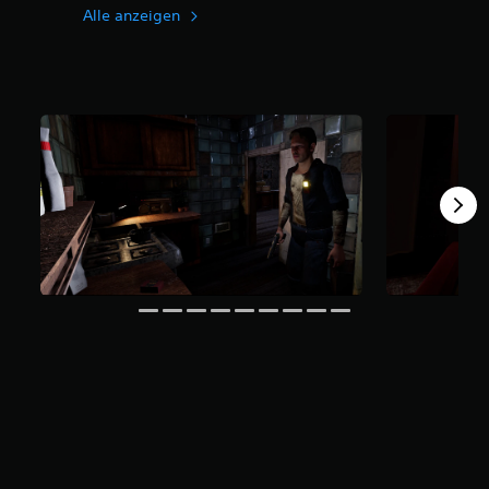
Alle anzeigen