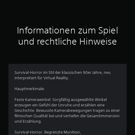
Informationen zum Spiel
und rechtliche Hinweise
Survival-Horror im Stil der klassischen 90er Jahre, neu
interpretiert für Virtual Reality.
Hauptmerkmale:
Feste Kamerawinkel: Sorgfältig ausgewählte Winkel
erzeugen ein Gefühl der Unruhe und erzählen eine
Geschichte. Bewusste Kamerabewegungen tragen zu einer
filmischen Qualität bei und vertiefen die Gesamtimmersion
und Erzählung.
Survival-Horror: Begrenzte Munition,