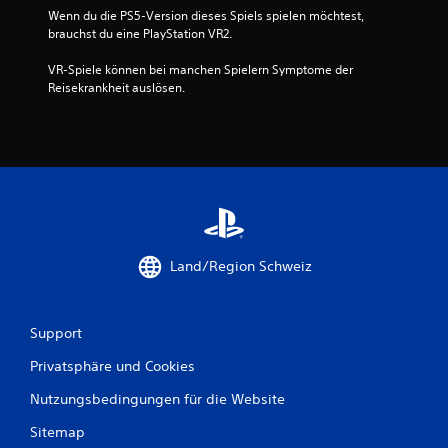
Wenn du die PS5-Version dieses Spiels spielen möchtest, 
brauchst du eine PlayStation VR2.
VR-Spiele können bei manchen Spielern Symptome der 
Reisekrankheit auslösen.
Land/Region Schweiz
Support
Privatsphäre und Cookies
Nutzungsbedingungen für die Website
Sitemap