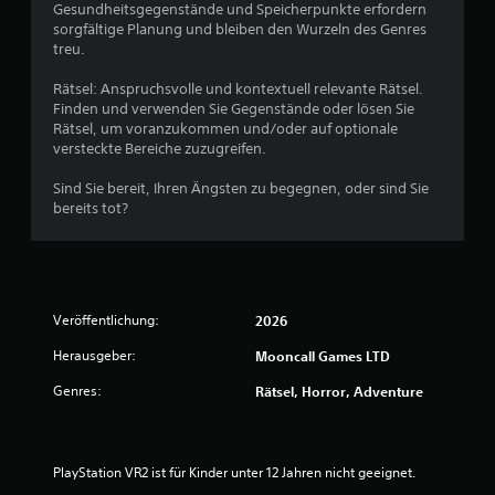
Gesundheitsgegenstände und Speicherpunkte erfordern
sorgfältige Planung und bleiben den Wurzeln des Genres
treu.
Rätsel: Anspruchsvolle und kontextuell relevante Rätsel.
Finden und verwenden Sie Gegenstände oder lösen Sie
Rätsel, um voranzukommen und/oder auf optionale
versteckte Bereiche zuzugreifen.
Sind Sie bereit, Ihren Ängsten zu begegnen, oder sind Sie
bereits tot?
Veröffentlichung:
2026
Herausgeber:
Mooncall Games LTD
Genres:
Rätsel, Horror, Adventure
PlayStation VR2 ist für Kinder unter 12 Jahren nicht geeignet.