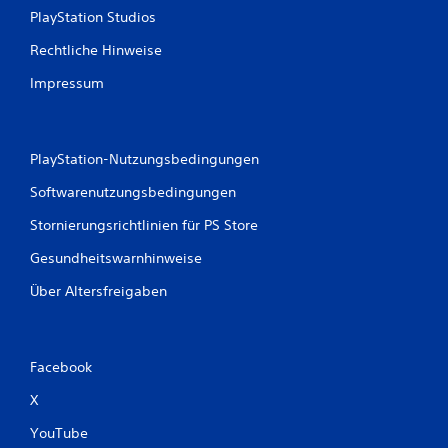
PlayStation Studios
Rechtliche Hinweise
Impressum
PlayStation-Nutzungsbedingungen
Softwarenutzungsbedingungen
Stornierungsrichtlinien für PS Store
Gesundheitswarnhinweise
Über Altersfreigaben
Facebook
X
YouTube