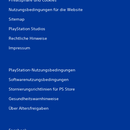
Nutzungsbedingungen für die Website
Sitemap
PlayStation Studios
Rechtliche Hinweise
Impressum
PlayStation-Nutzungsbedingungen
Softwarenutzungsbedingungen
Stornierungsrichtlinien für PS Store
Gesundheitswarnhinweise
Über Altersfreigaben