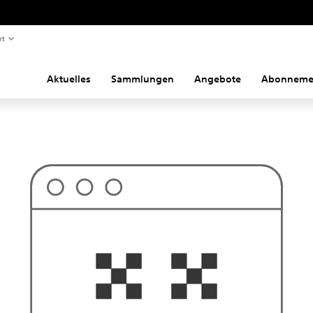
rt
Aktuelles
Sammlungen
Angebote
Abonneme