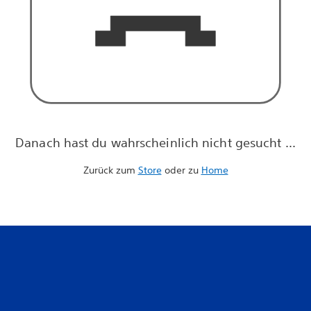
Danach hast du wahrscheinlich nicht gesucht ...
Zurück zum
Store
oder zu
Home