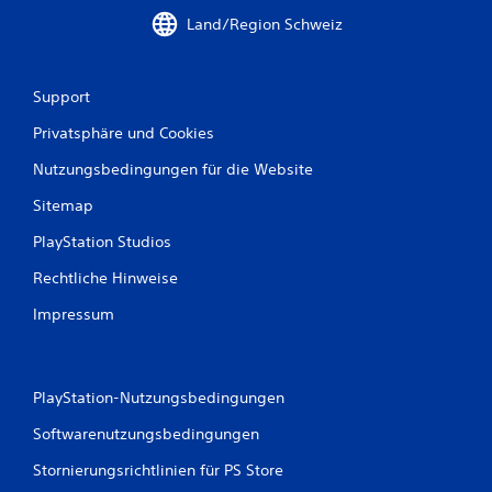
Land/Region Schweiz
Support
Privatsphäre und Cookies
Nutzungsbedingungen für die Website
Sitemap
PlayStation Studios
Rechtliche Hinweise
Impressum
PlayStation-Nutzungsbedingungen
Softwarenutzungsbedingungen
Stornierungsrichtlinien für PS Store