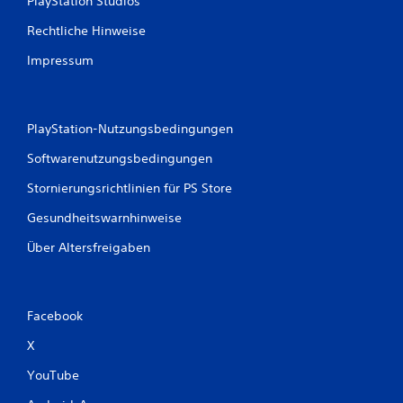
PlayStation Studios
Rechtliche Hinweise
Impressum
PlayStation-Nutzungsbedingungen
Softwarenutzungsbedingungen
Stornierungsrichtlinien für PS Store
Gesundheitswarnhinweise
Über Altersfreigaben
Facebook
X
YouTube