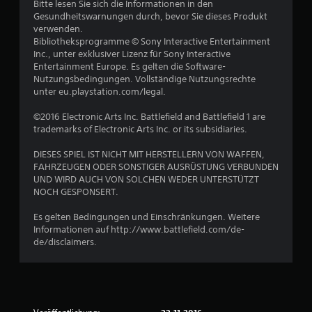
Bitte lesen Sie sich die Informationen in den
Gesundheitswarnungen durch, bevor Sie dieses Produkt
verwenden.
Bibliotheksprogramme © Sony Interactive Entertainment
Inc., unter exklusiver Lizenz für Sony Interactive
Entertainment Europe. Es gelten die Software-
Nutzungsbedingungen. Vollständige Nutzungsrechte
unter eu.playstation.com/legal.
©2016 Electronic Arts Inc. Battlefield and Battlefield 1 are
trademarks of Electronic Arts Inc. or its subsidiaries.
DIESES SPIEL IST NICHT MIT HERSTELLERN VON WAFFEN,
FAHRZEUGEN ODER SONSTIGER AUSRÜSTUNG VERBUNDEN
UND WIRD AUCH VON SOLCHEN WEDER UNTERSTÜTZT
NOCH GESPONSERT.
Es gelten Bedingungen und Einschränkungen. Weitere
Informationen auf http://www.battlefield.com/de-
de/disclaimers.