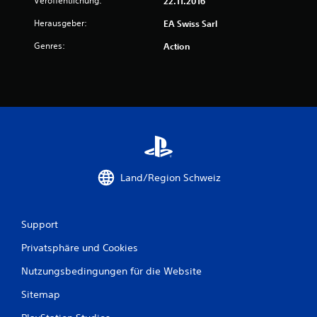
Veröffentlichung:
22.11.2016
Herausgeber:
EA Swiss Sarl
Genres:
Action
Land/Region Schweiz
Support
Privatsphäre und Cookies
Nutzungsbedingungen für die Website
Sitemap