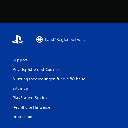
Land/Region Schweiz
Support
Privatsphäre und Cookies
Nutzungsbedingungen für die Website
Sitemap
PlayStation Studios
Rechtliche Hinweise
Impressum