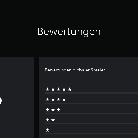
Bewertungen
Bewertungen globaler Spieler