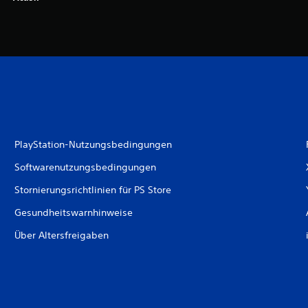
PlayStation-Nutzungsbedingungen
Softwarenutzungsbedingungen
Stornierungsrichtlinien für PS Store
Gesundheitswarnhinweise
Über Altersfreigaben